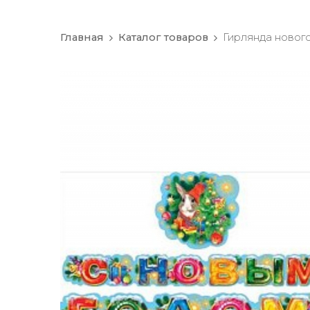
Главная
Каталог товаров
Гирлянда новог