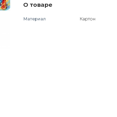
О товаре
Материал
Картон