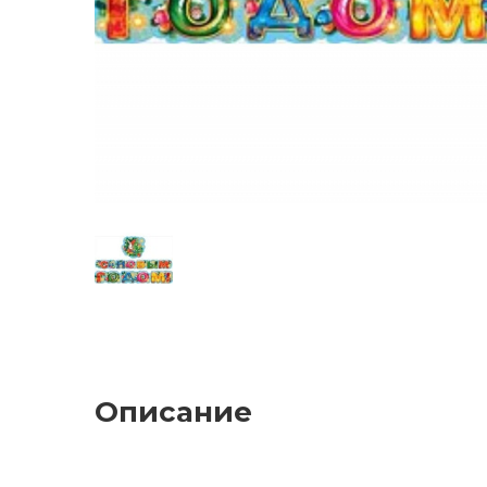
Описание