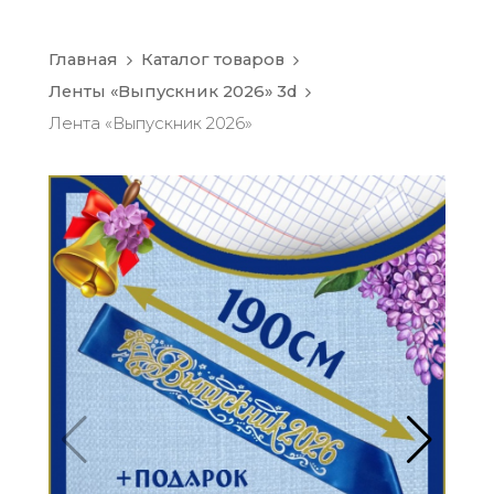
Главная
Каталог товаров
Ленты «Выпускник 2026» 3d
Лента «Выпускник 2026»