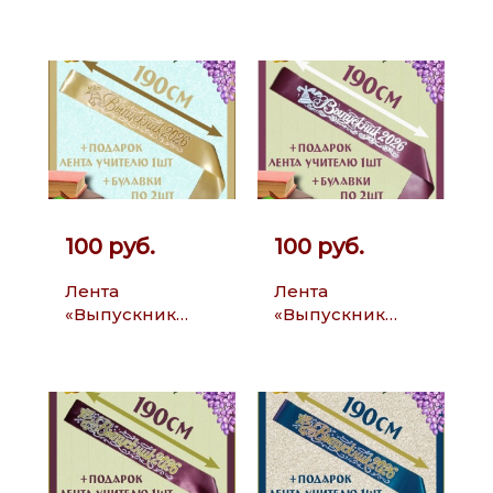
2026»
2026»
100 руб.
100 руб.
Лента
Лента
«Выпускник
«Выпускник
2026»
2026»