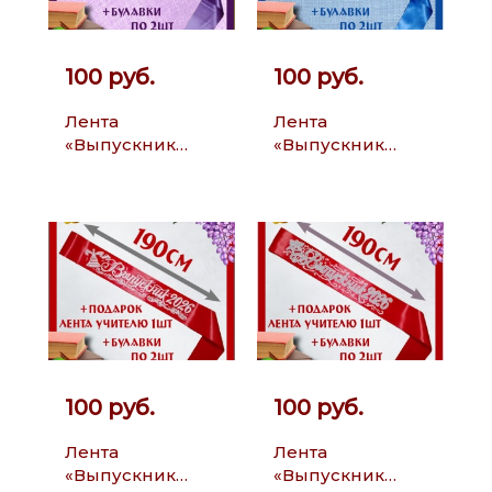
100 руб.
100 руб.
Лента
Лента
«Выпускник
«Выпускник
2026»
2026»
100 руб.
100 руб.
Лента
Лента
«Выпускник
«Выпускник