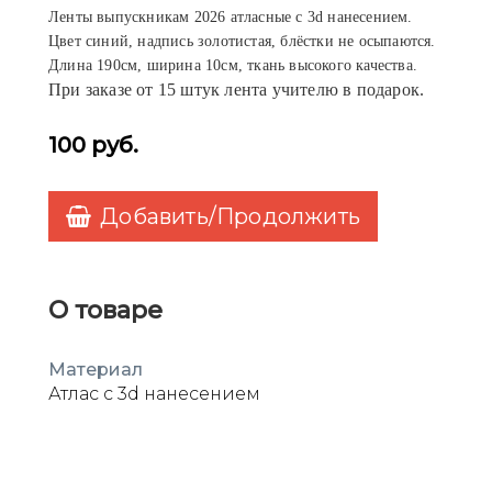
Ленты выпускникам 2026 атласные с 3d нанесением.
Цвет синий, надпись золотистая, блёстки не осыпаются.
Длина 190см, ширина 10см, ткань высокого качества.
При заказе от 15 штук лента учителю в подарок.
100
руб.
Добавить/Продолжить
О товаре
Материал
Атлас с 3d нанесением