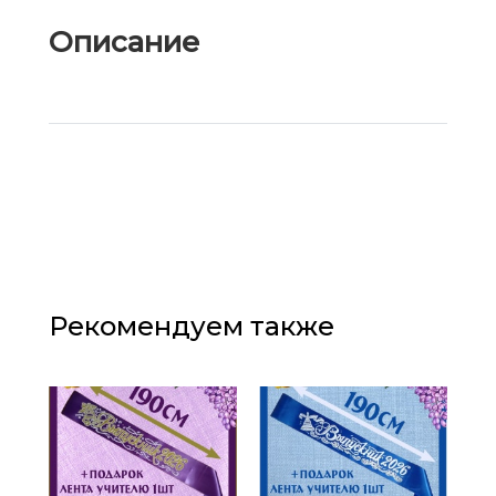
Описание
Рекомендуем также