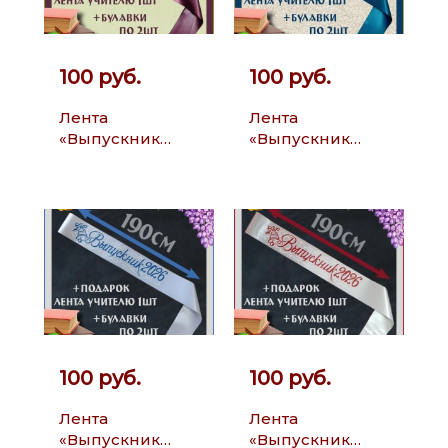
100 руб.
100 руб.
Лента
Лента
«Выпускник
«Выпускник
2026»
2026»
100 руб.
100 руб.
Лента
Лента
«Выпускник
«Выпускник