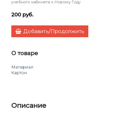
учебного кабинета к Новому Году.
200
руб.
Добавить/Продолжить
О товаре
Материал
Картон
Описание