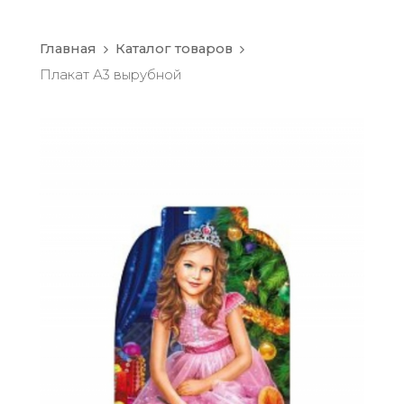
Главная
Каталог товаров
Плакат А3 вырубной