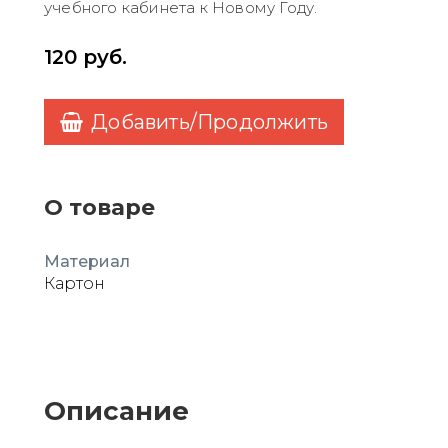
учебного кабинета к Новому Году.
120
руб.
Добавить/Продолжить
О товаре
Материал
Картон
Описание