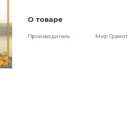
О товаре
Производитель
Мир Грамот