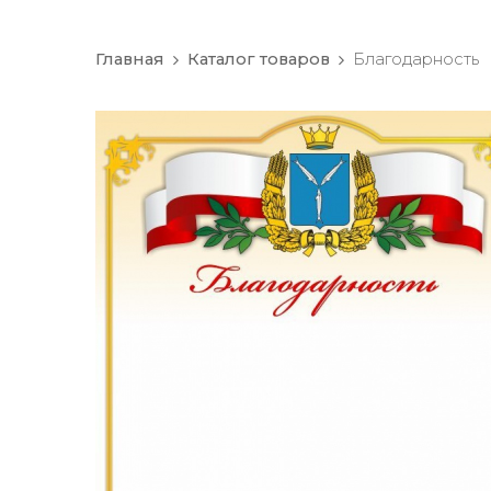
Главная
Каталог товаров
Благодарность