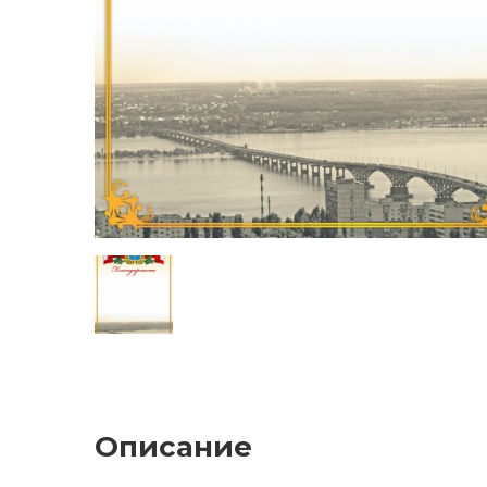
Описание