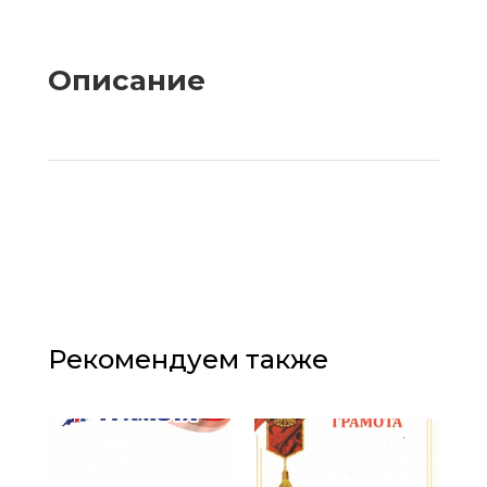
Описание
Рекомендуем также