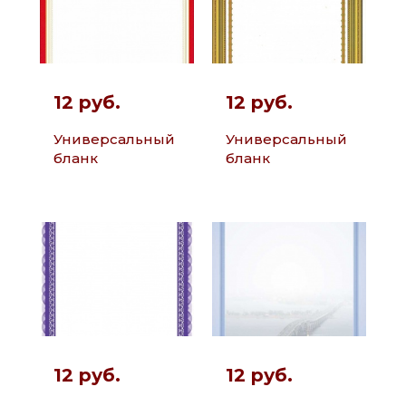
12 руб.
12 руб.
Универсальный
Универсальный
бланк
бланк
12 руб.
12 руб.