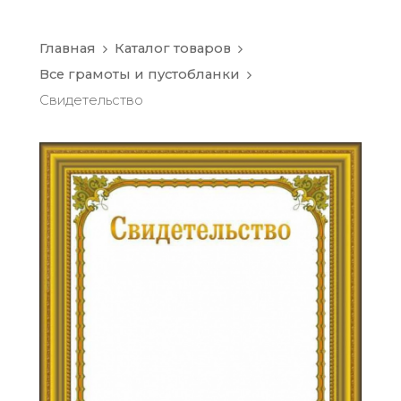
Главная
Каталог товаров
Все грамоты и пустобланки
Свидетельство