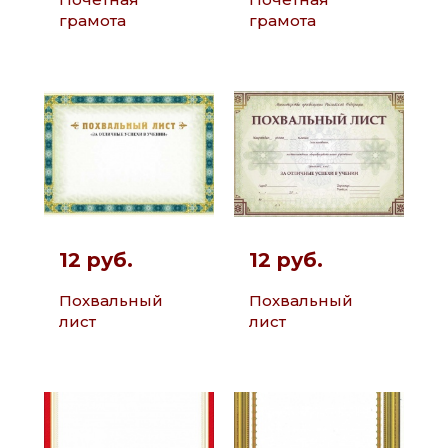
грамота
грамота
12 руб.
12 руб.
Похвальный
Похвальный
лист
лист