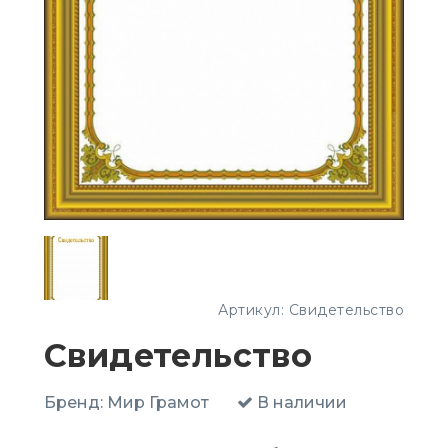
Артикул:
Свидетельство
Свидетельство
Бренд:
Мир Грамот
В наличии