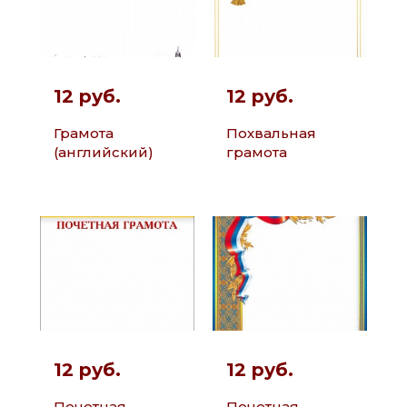
12 руб.
12 руб.
Грамота
Похвальная
(английский)
грамота
12 руб.
12 руб.
Почетная
Почетная