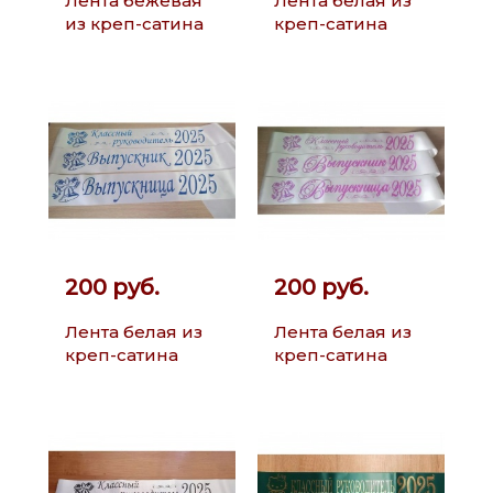
Лента бежевая
Лента белая из
из креп-сатина
креп-сатина
200 руб.
200 руб.
Лента белая из
Лента белая из
креп-сатина
креп-сатина