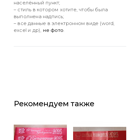
населённый пункт;
– стиль в котором хотите, чтобы была
выполнена надпись;
– все данные в электронном виде (word,
excel и др),
не фото
.
Рекомендуем также