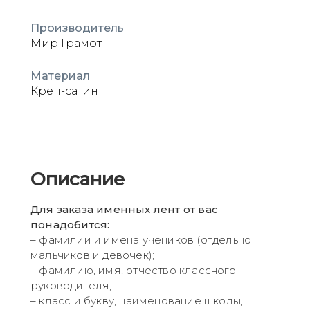
Производитель
Мир Грамот
Материал
Креп-сатин
Описание
Для заказа именных лент от вас
понадобится:
– фамилии и имена учеников (отдельно
мальчиков и девочек);
– фамилию, имя, отчество классного
руководителя;
– класс и букву, наименование школы,