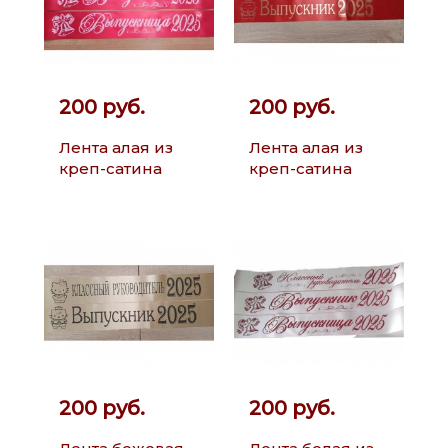
200 руб.
200 руб.
Лента алая из
Лента алая из
креп-сатина
креп-сатина
200 руб.
200 руб.