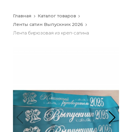
Главная
Каталог товаров
Ленты сатин Выпускник 2026
Лента бирюзовая из креп-сатина