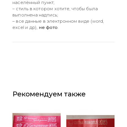
населённый пункт;
– стиль в котором хотите, чтобы была
выполнена надпись;
– все данные в электронном виде (word,
excel и др),
не фото
.
Рекомендуем также