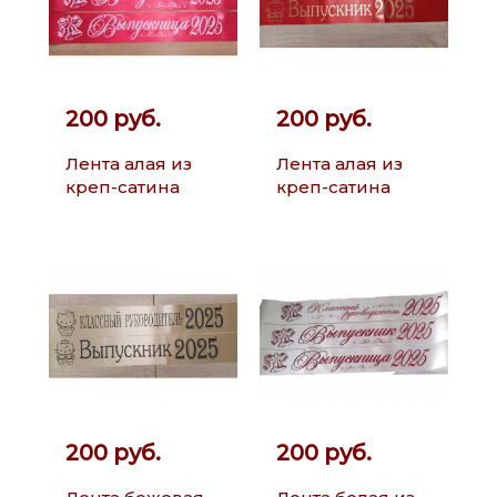
200 руб.
200 руб.
Лента алая из
Лента алая из
креп-сатина
креп-сатина
200 руб.
200 руб.