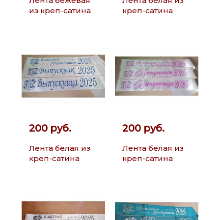
Лента бежевая
Лента белая из
из креп-сатина
креп-сатина
200 руб.
200 руб.
Лента белая из
Лента белая из
креп-сатина
креп-сатина