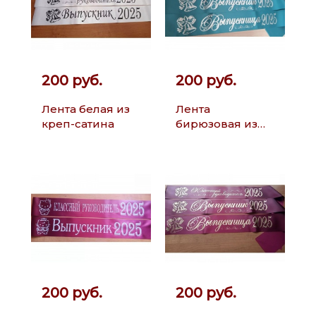
200 руб.
200 руб.
Лента белая из
Лента
креп-сатина
бирюзовая из
креп-сатина
200 руб.
200 руб.