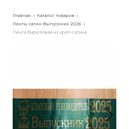
Главная
Каталог товаров
Ленты сатин Выпускник 2026
Лента бирюзовая из креп-сатина