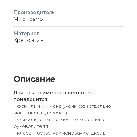
Производитель
Мир Грамот
Материал
Креп-сатин
Описание
Для заказа именных лент от вас
понадобится:
– фамилии и имена учеников (отдельно
мальчиков и девочек);
– фамилию, имя, отчество классного
руководителя;
– класс и букву, наименование школы,