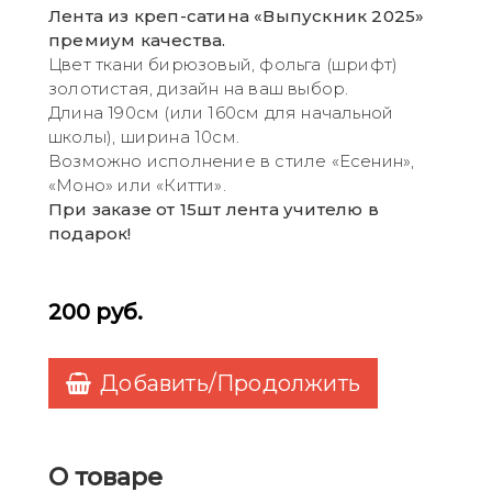
Лента из креп-сатина «Выпускник 2025»
премиум качества.
Цвет ткани бирюзовый, фольга (шрифт)
золотистая, дизайн на ваш выбор.
Длина 190см (или 160см для начальной
школы), ширина 10см.
Возможно исполнение в стиле «Есенин»,
«Моно» или «Китти».
При заказе от 15шт лента учителю в
подарок!
200
руб.
Добавить/Продолжить
О товаре